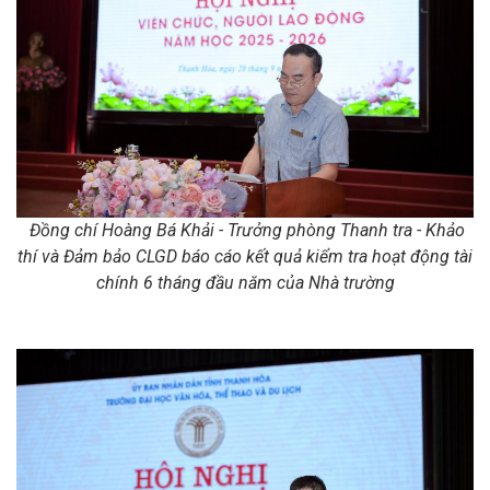
Đồng chí Hoàng Bá Khải - Trưởng phòng Thanh tra
- Khảo
thí và Đảm bảo CLGD
báo cáo kết quả kiểm tra hoạt động tài
chính 6 tháng đầu năm của Nhà trường