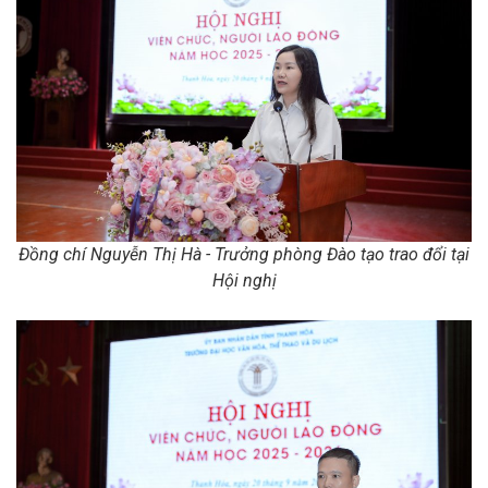
Đồng chí Nguyễn Thị Hà - Trưởng phòng Đào tạo trao đổi tại
Hội nghị