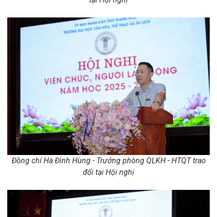
Đồng chí Hà Đình Hùng - Trưởng phòng QLKH - HTQT trao
đổi tại Hội nghị