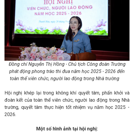
Đồng chí Nguyễn Thị Hồng - Chủ tịch Công đoàn Trường
phát động phong trào thi đua năm học 2025 - 2026 đến
toàn thể viên chức, người lao động trong Nhà trường
Hội nghị khép lại trong không khí quyết tâm, phấn khởi và
đoàn kết của toàn thể viên chức, người lao động trong Nhà
trường, quyết tâm thực hiện tốt nhiệm vụ năm học 2025 -
2026.
Một số hình ảnh tại hội nghị: