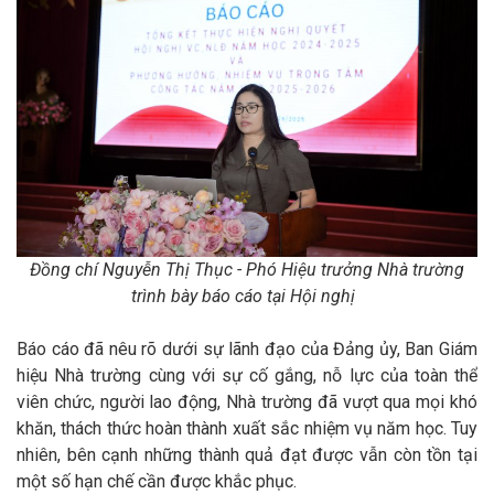
Đồng chí Nguyễn Thị Thục - Phó Hiệu trưởng Nhà trường
trình bày báo cáo tại
Hội nghị
Báo cáo đã nêu rõ dưới sự lãnh đạo của Đảng ủy, Ban Giám
hiệu Nhà trường cùng với sự cố gắng, nỗ lực của toàn thể
viên chức, người lao động, Nhà trường đã vượt qua mọi khó
khăn, thách thức hoàn thành xuất sắc nhiệm vụ năm học. Tuy
nhiên, bên cạnh những thành quả đạt được vẫn còn tồn tại
một số hạn chế cần được khắc phục.